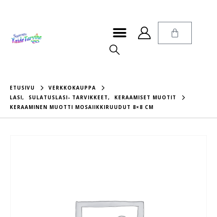
ETUSIVU
VERKKOKAUPPA
LASI
,
SULATUSLASI- TARVIKKEET
,
KERAAMISET MUOTIT
KERAAMINEN MUOTTI MOSAIIKKIRUUDUT 8×8 CM