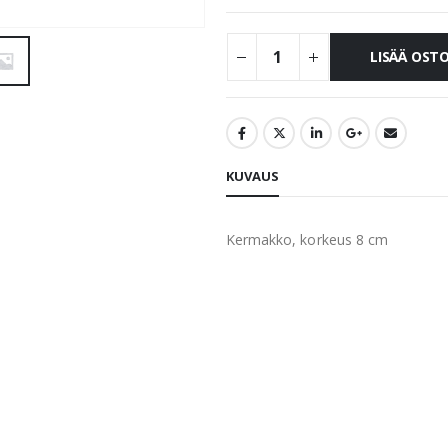
LISÄÄ OST
KUVAUS
Kermakko, korkeus 8 cm