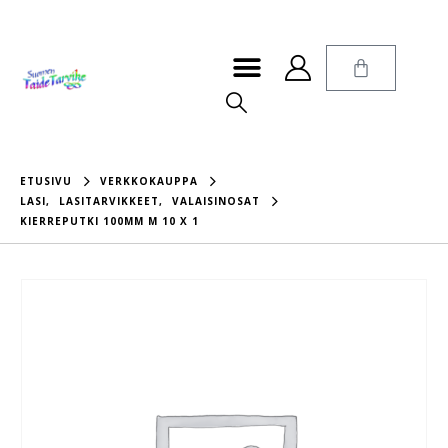
ETUSIVU
VERKKOKAUPPA
LASI
,
LASITARVIKKEET
,
VALAISINOSAT
KIERREPUTKI 100MM M 10 X 1