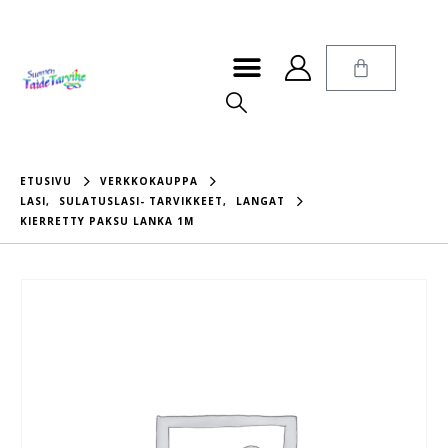
ETUSIVU
VERKKOKAUPPA
LASI
,
SULATUSLASI- TARVIKKEET
,
LANGAT
KIERRETTY PAKSU LANKA 1M