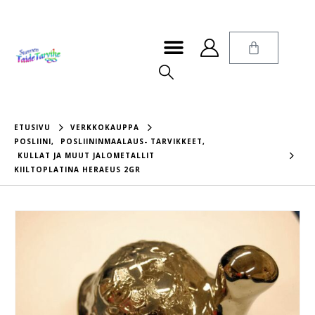
ETUSIVU
VERKKOKAUPPA
POSLIINI
,
POSLIININMAALAUS- TARVIKKEET
,
KULLAT JA MUUT JALOMETALLIT
KIILTOPLATINA HERAEUS 2GR