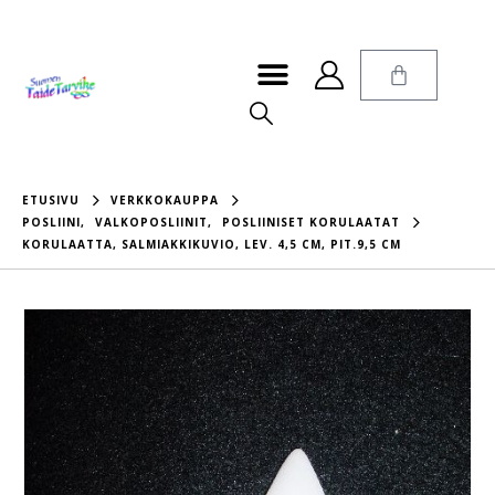
ETUSIVU
VERKKOKAUPPA
POSLIINI
,
VALKOPOSLIINIT
,
POSLIINISET KORULAATAT
KORULAATTA, SALMIAKKIKUVIO, LEV. 4,5 CM, PIT.9,5 CM