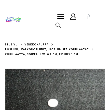
ETUSIVU
VERKKOKAUPPA
POSLIINI
,
VALKOPOSLIINIT
,
POSLIINISET KORULAATAT
KORULAATTA, SOIKEA, LEV. 0,8 CM, PITUUS 1 CM