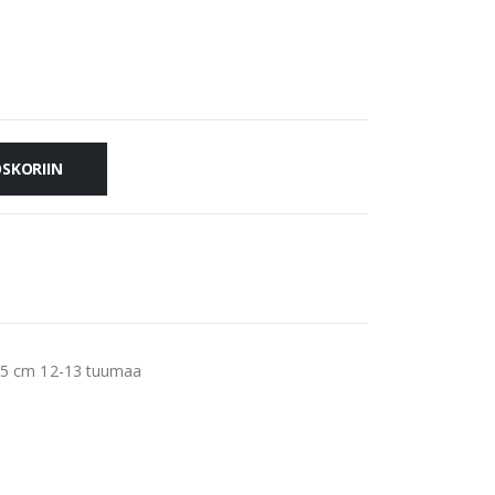
OSKORIIN
2,5 cm 12-13 tuumaa