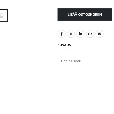
LISÄÄ OSTOSKORIIN
KUVAUS
Kullan alusväri