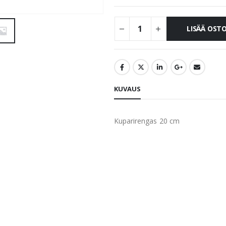
LISÄÄ OST
KUVAUS
Kuparirengas 20 cm