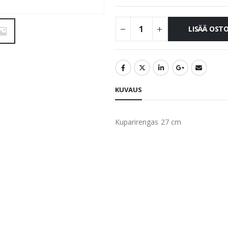
LISÄÄ OST
KUVAUS
Kuparirengas 27 cm