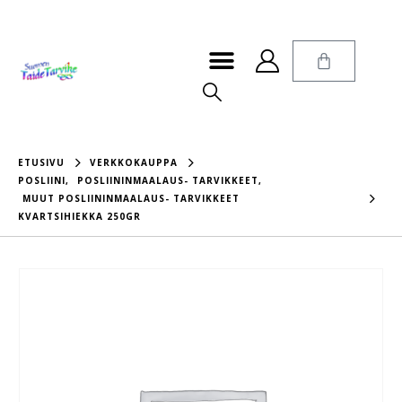
ETUSIVU
VERKKOKAUPPA
POSLIINI
,
POSLIININMAALAUS- TARVIKKEET
,
MUUT POSLIININMAALAUS- TARVIKKEET
KVARTSIHIEKKA 250GR