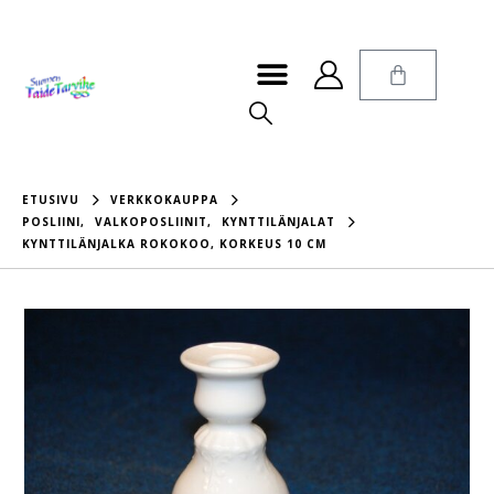
ETUSIVU
VERKKOKAUPPA
POSLIINI
,
VALKOPOSLIINIT
,
KYNTTILÄNJALAT
KYNTTILÄNJALKA ROKOKOO, KORKEUS 10 CM