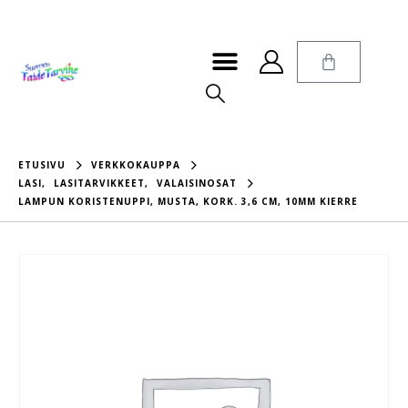
ETUSIVU
VERKKOKAUPPA
LASI
,
LASITARVIKKEET
,
VALAISINOSAT
LAMPUN KORISTENUPPI, MUSTA, KORK. 3,6 CM, 10MM KIERRE