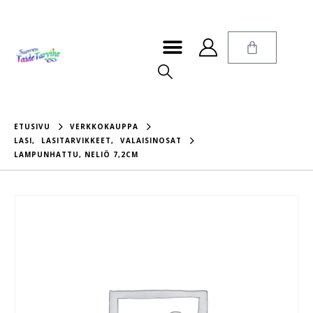
ETUSIVU
VERKKOKAUPPA
LASI
,
LASITARVIKKEET
,
VALAISINOSAT
LAMPUNHATTU, NELIÖ 7,2CM