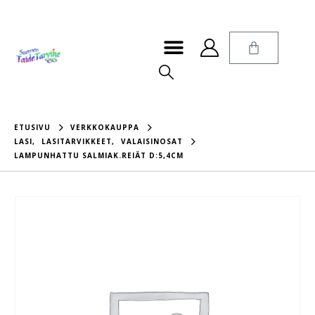
ETUSIVU
VERKKOKAUPPA
LASI
,
LASITARVIKKEET
,
VALAISINOSAT
LAMPUNHATTU SALMIAK.REIÄT D:5,4CM