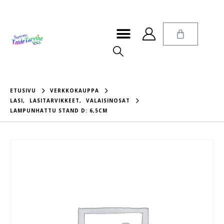
ETUSIVU
VERKKOKAUPPA
LASI
,
LASITARVIKKEET
,
VALAISINOSAT
LAMPUNHATTU STAND D: 6,5CM