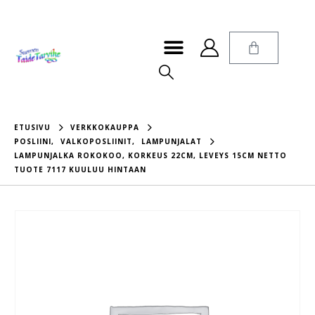
ETUSIVU
VERKKOKAUPPA
POSLIINI
,
VALKOPOSLIINIT
,
LAMPUNJALAT
LAMPUNJALKA ROKOKOO, KORKEUS 22CM, LEVEYS 15CM NETTO
TUOTE 7117 KUULUU HINTAAN