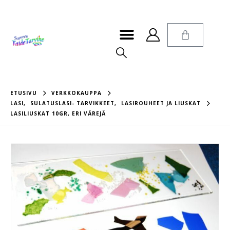
ETUSIVU
VERKKOKAUPPA
LASI
,
SULATUSLASI- TARVIKKEET
,
LASIROUHEET JA LIUSKAT
LASILIUSKAT 10GR, ERI VÄREJÄ