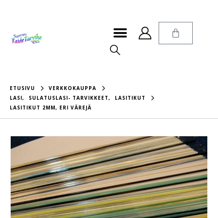
ETUSIVU
VERKKOKAUPPA
LASI
,
SULATUSLASI- TARVIKKEET
,
LASITIKUT
LASITIKUT 2MM, ERI VÄREJÄ