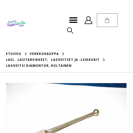
ETUSIVU
VERKKOKAUPPA
LASI
,
LASITARVIKKEET
,
LASIVEITSET JA -LEIKKURIT
LASIVEITSI DIAMONTOR, KULTAINEN