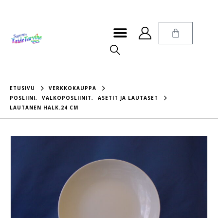
ETUSIVU
VERKKOKAUPPA
POSLIINI
,
VALKOPOSLIINIT
,
ASETIT JA LAUTASET
LAUTANEN HALK.24 CM