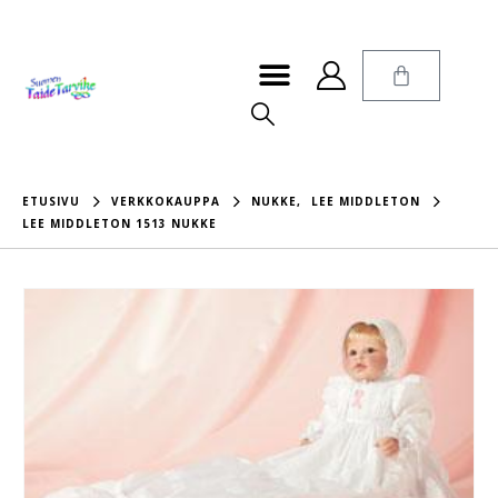
ETUSIVU
VERKKOKAUPPA
NUKKE
,
LEE MIDDLETON
LEE MIDDLETON 1513 NUKKE