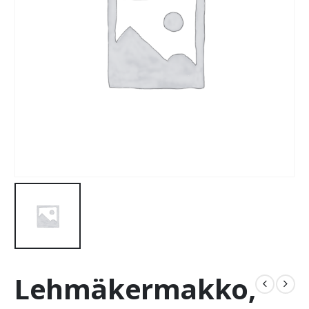
Lehmäkermakko,