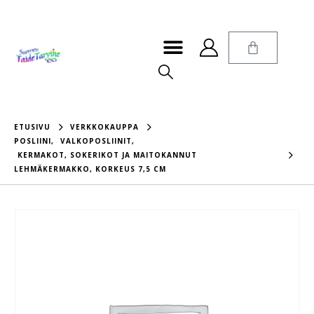
ETUSIVU
VERKKOKAUPPA
POSLIINI
,
VALKOPOSLIINIT
,
KERMAKOT, SOKERIKOT JA MAITOKANNUT
LEHMÄKERMAKKO, KORKEUS 7,5 CM