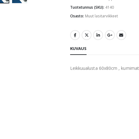
Tuotetunnus (SKU):
4140
Osasto:
Muut lasitarvikkeet
KUVAUS
Leikkuualusta 60x80cm , kumimat