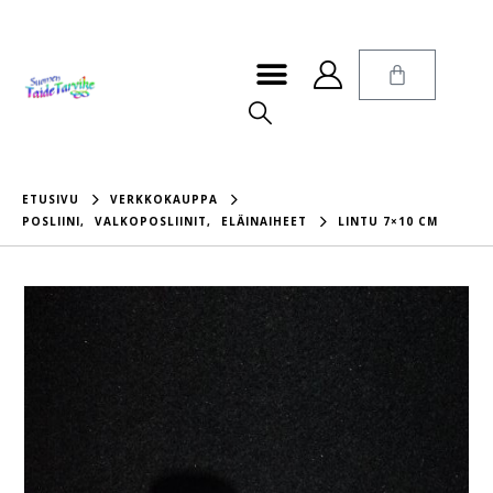
ETUSIVU
VERKKOKAUPPA
POSLIINI
,
VALKOPOSLIINIT
,
ELÄINAIHEET
LINTU 7×10 CM