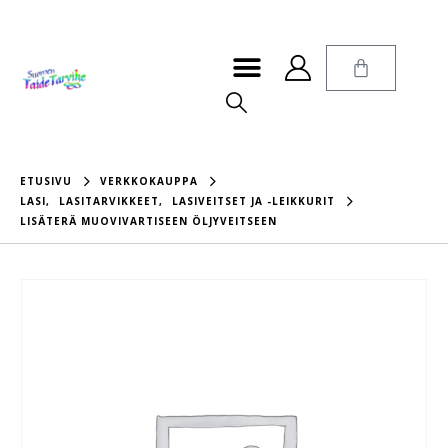
ETUSIVU
VERKKOKAUPPA
LASI
,
LASITARVIKKEET
,
LASIVEITSET JA -LEIKKURIT
LISÄTERÄ MUOVIVARTISEEN ÖLJYVEITSEEN