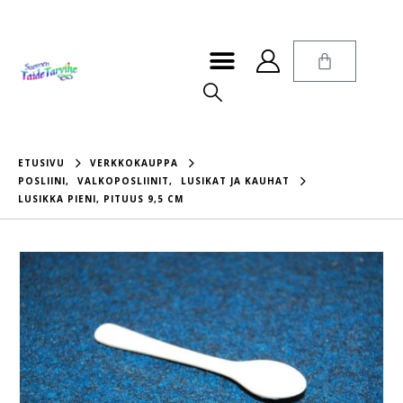
ETUSIVU
VERKKOKAUPPA
POSLIINI
,
VALKOPOSLIINIT
,
LUSIKAT JA KAUHAT
LUSIKKA PIENI, PITUUS 9,5 CM