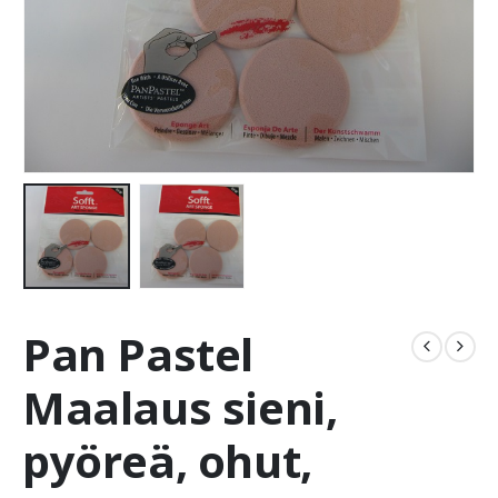
Pan Pastel
Maalaus sieni,
pyöreä, ohut,