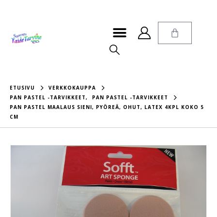
ETUSIVU
VERKKOKAUPPA
PAN PASTEL -TARVIKKEET
,
PAN PASTEL -TARVIKKEET
PAN PASTEL MAALAUS SIENI, PYÖREÄ, OHUT, LATEX 4KPL KOKO 5
CM