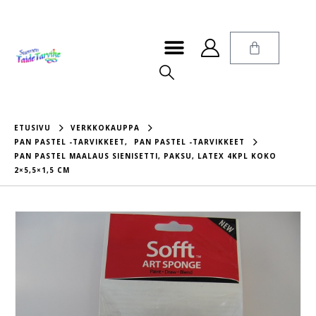
ETUSIVU
VERKKOKAUPPA
PAN PASTEL -TARVIKKEET
,
PAN PASTEL -TARVIKKEET
PAN PASTEL MAALAUS SIENISETTI, PAKSU, LATEX 4KPL KOKO
2×5,5×1,5 CM