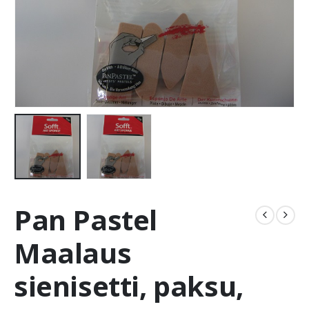
Pan Pastel
Maalaus
sienisetti, paksu,