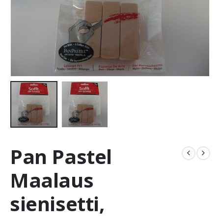
Pan Pastel
Maalaus
sienisetti,