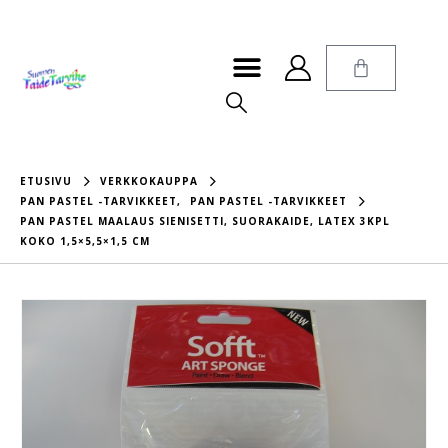
ETUSIVU
VERKKOKAUPPA
PAN PASTEL -TARVIKKEET
,
PAN PASTEL -TARVIKKEET
PAN PASTEL MAALAUS SIENISETTI, SUORAKAIDE, LATEX 3KPL
KOKO 1,5×5,5×1,5 CM