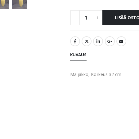
LISÄÄ OST
KUVAUS
Maljakko, Korkeus 32 cm