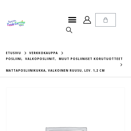
ETUSIVU
VERKKOKAUPPA
POSLIINI
,
VALKOPOSLIINIT
,
MUUT POSLIINISET KORUTUOTTEET
MATTAPOSLIINIKUKKA, VALKOINEN RUUSU, LEV. 1,2 CM