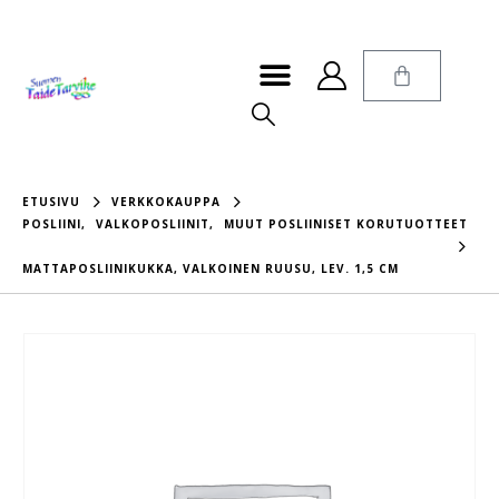
ETUSIVU
VERKKOKAUPPA
POSLIINI
,
VALKOPOSLIINIT
,
MUUT POSLIINISET KORUTUOTTEET
MATTAPOSLIINIKUKKA, VALKOINEN RUUSU, LEV. 1,5 CM