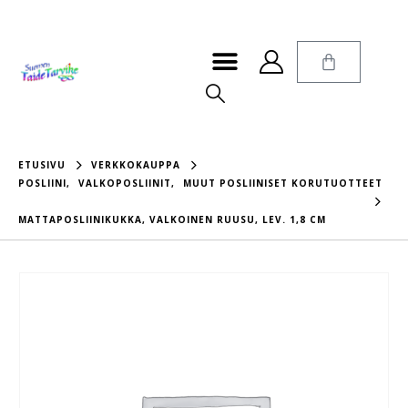
ETUSIVU
VERKKOKAUPPA
POSLIINI
,
VALKOPOSLIINIT
,
MUUT POSLIINISET KORUTUOTTEET
MATTAPOSLIINIKUKKA, VALKOINEN RUUSU, LEV. 1,8 CM