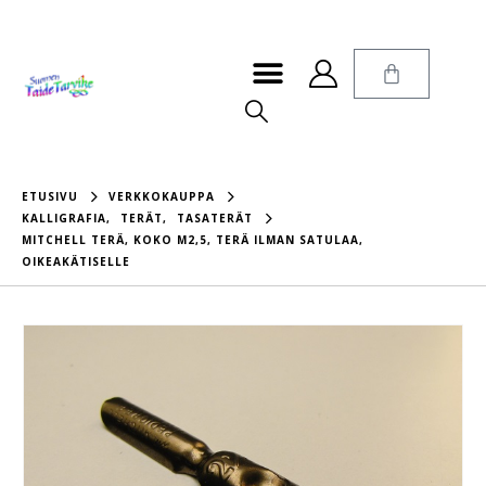
ETUSIVU
VERKKOKAUPPA
KALLIGRAFIA
,
TERÄT
,
TASATERÄT
MITCHELL TERÄ, KOKO M2,5, TERÄ ILMAN SATULAA,
OIKEAKÄTISELLE