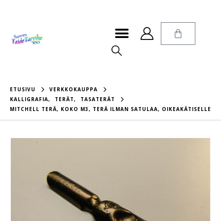
ETUSIVU
VERKKOKAUPPA
KALLIGRAFIA
,
TERÄT
,
TASATERÄT
MITCHELL TERÄ, KOKO M3, TERÄ ILMAN SATULAA, OIKEAKÄTISELLE