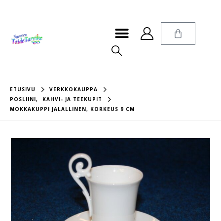
ETUSIVU
VERKKOKAUPPA
POSLIINI
,
KAHVI- JA TEEKUPIT
MOKKAKUPPI JALALLINEN, KORKEUS 9 CM