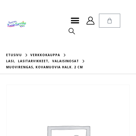
ETUSIVU
VERKKOKAUPPA
LASI
,
LASITARVIKKEET
,
VALAISINOSAT
MUOVIRENGAS, KOVAMUOVIA HALK. 2 CM