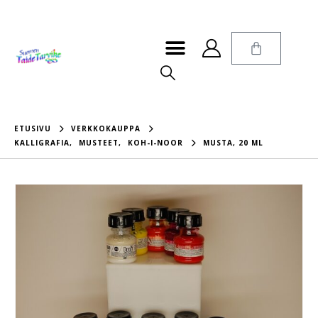
ETUSIVU
VERKKOKAUPPA
KALLIGRAFIA
,
MUSTEET
,
KOH-I-NOOR
MUSTA, 20 ML