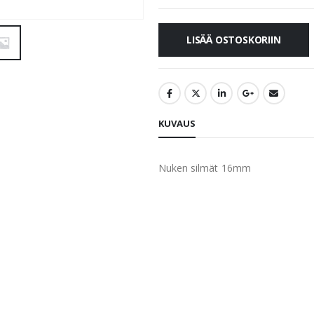
LISÄÄ OSTOSKORIIN
KUVAUS
Nuken silmät 16mm