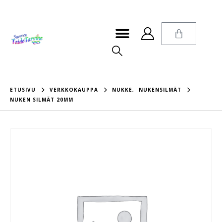
ETUSIVU
VERKKOKAUPPA
NUKKE
,
NUKENSILMÄT
NUKEN SILMÄT 20MM