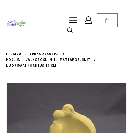
ETUSIVU
VERKKOKAUPPA
POSLIINI
,
VALKOPOSLIINIT
,
MATTAPOSLIINIT
NUORIPARI KORKEUS 13 CM