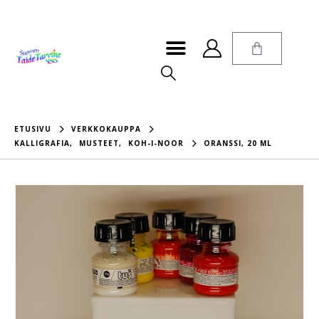
ETUSIVU
VERKKOKAUPPA
KALLIGRAFIA
,
MUSTEET
,
KOH-I-NOOR
ORANSSI, 20 ML