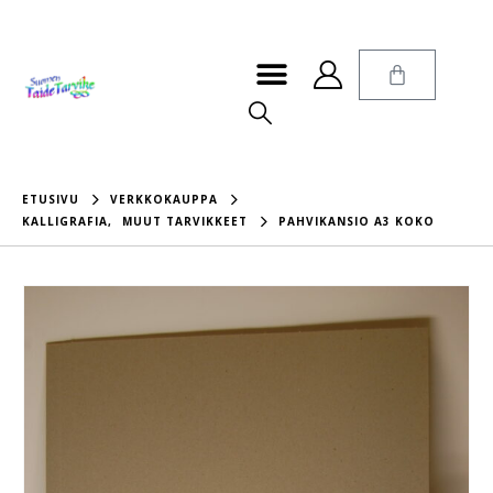
ETUSIVU
VERKKOKAUPPA
KALLIGRAFIA
,
MUUT TARVIKKEET
PAHVIKANSIO A3 KOKO