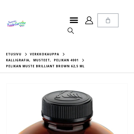
ETUSIVU
VERKKOKAUPPA
KALLIGRAFIA
,
MUSTEET
,
PELIKAN 4001
PELIKAN MUSTE BRILLIANT BROWN 62,5 ML