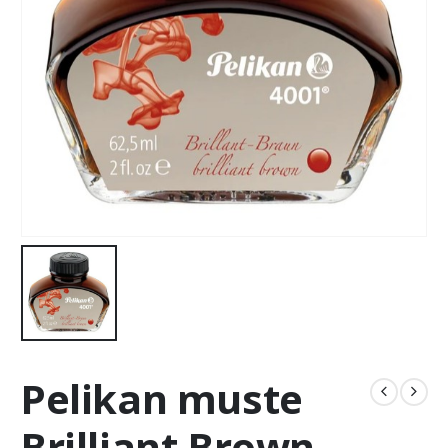
Pelikan muste
Brilliant Brown