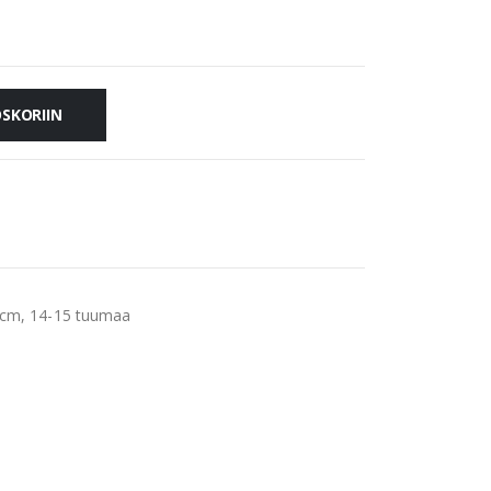
OSKORIIN
5 cm, 14-15 tuumaa