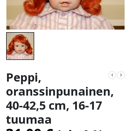
Peppi,
oranssinpunainen,
40-42,5 cm, 16-17
tuumaa