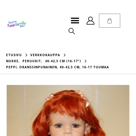
ETUSIVU
VERKKOKAUPPA
NUKKE
,
PERUUKIT
,
40-42,5 CM (16-17")
PEPPI, ORANSSINPUNAINEN, 40-42,5 CM, 16-17 TUUMAA