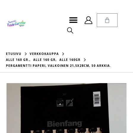
ETUSIVU
VERKKOKAUPPA
ALLE 160 GR.
,
ALLE 160 GR
,
ALLE 160GR
PERGAMENTTI PAPERI, VALKOINEN 21,5X28CM, 50 ARKKIA.