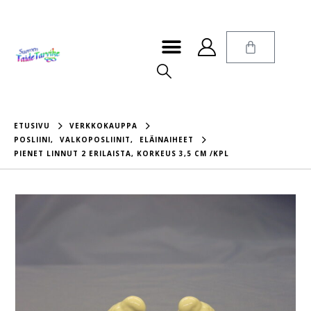
ETUSIVU
VERKKOKAUPPA
POSLIINI
,
VALKOPOSLIINIT
,
ELÄINAIHEET
PIENET LINNUT 2 ERILAISTA, KORKEUS 3,5 CM /KPL